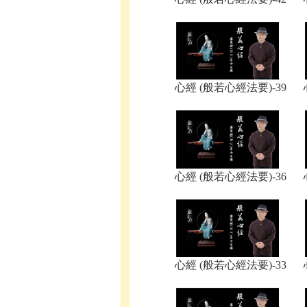
心經 (般若心經法要)-39
心經 (般若心經法要)-36
心經 (般若心經法要)-33