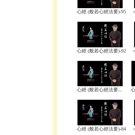
​心經 (般若心經法要)-95
​心經 (般若心經法要)-92
​​​​​​心經 (般若心經​法要...
​
​心經 (般若心經法要)-84