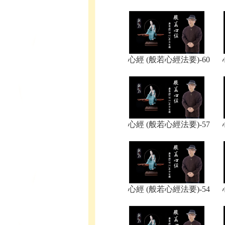
心經 (般若心經法要)-60
心經 (般若心經法要)-57
心經 (般若心經法要)-54