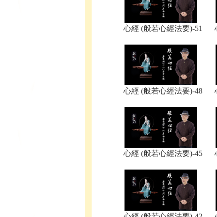
心經 (般若心經法要)-51
心經 (般若心經法要)-48
心經 (般若心經法要)-45
心經 (般若心經法要)-42