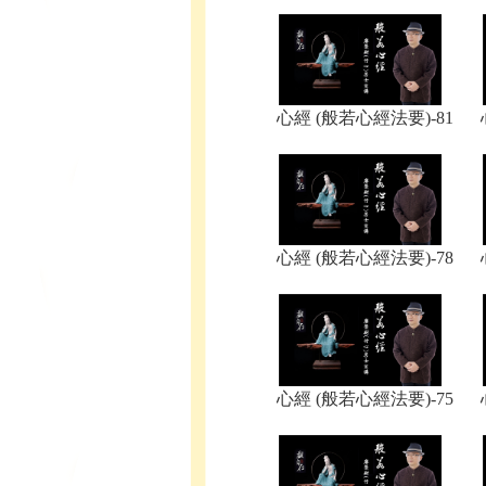
​心經 (般若心經法要)-81
​心經 (般若心經法要)-78
​心經 (般若心經法要)-75