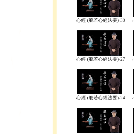
心經 (般若心經法要)-30
心經 (般若心經法要)-27
心經 (般若心經法要)-24