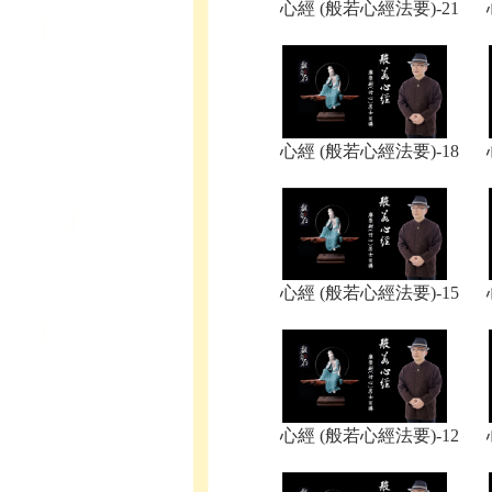
心經 (般若心經法要)-21
心經 (般若心經法要)-18
心經 (般若心經法要)-15
心經 (般若心經法要)-12