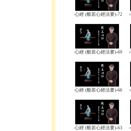
​心經 (般若心經法要)-72
​心經 (般若心經法要)-69
​心經 (般若心經法要)-66
心經 (般若心經法要)-63