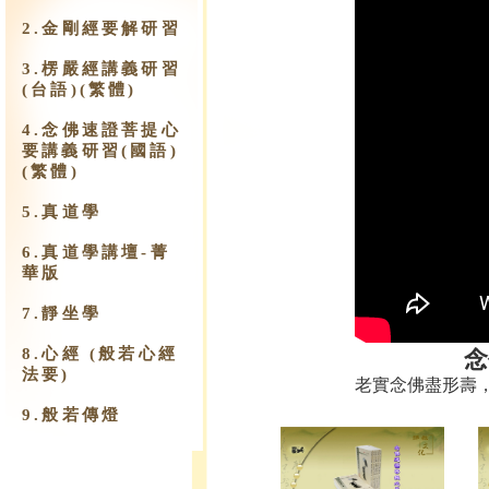
2.金剛經要解研習
3.楞嚴經講義研習
(台語)(繁體)
4.念佛速證菩提心
要講義研習(國語)
(繁體)
5.真道學
6.真道學講壇-菁
華版
7.靜坐學
8.心經 (般若心經
念
法要)
老實念佛盡形壽
9.​般若傳燈