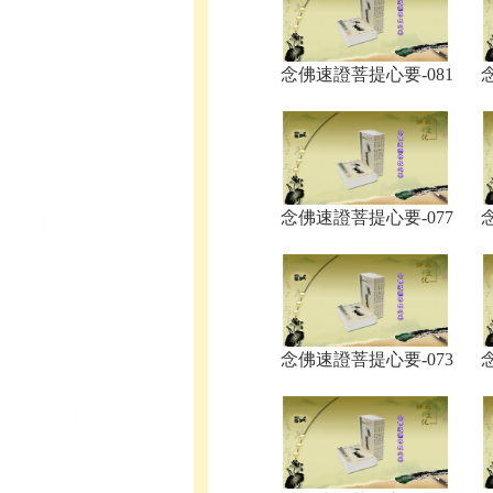
念佛速證菩提心要-081
念佛速證菩提心要-077
念佛速證菩提心要-073