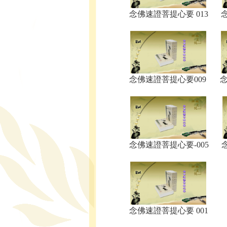
念佛速證菩提心要 013
念佛速證菩提心要009
念
念佛速證菩提心要-005
念佛速證菩提心要 001