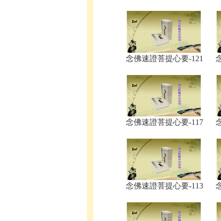
念佛速證菩提心要-121
念佛速證菩提心要-117
念佛速證菩提心要-113