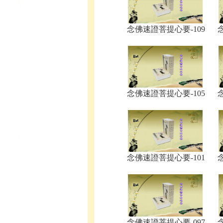
念佛速證菩提心要-109
念佛速證菩提心要-105
念佛速證菩提心要-101
念佛速證菩提心要-097