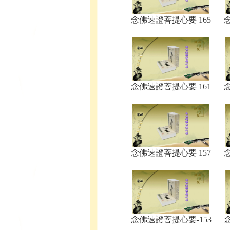
念佛速證菩提心要 165
念佛速證菩提心要 161
念佛速證菩提心要 157
念佛速證菩提心要-153