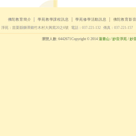
佛陀教育簡介
│
學苑教學課程訊息
│
學苑修學活動訊息
│
佛陀教育影
淨苑：苗栗縣獅潭鄉竹木村大興窩20之6號
電話：037-221-132
傳真：037-221-157
瀏覽人數:
6442671
Copyright © 2014
蓮臺山 / 妙音淨苑 / 