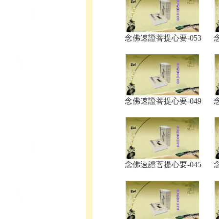
念佛速證菩提心要-053
念佛速證菩提心要-049
念佛速證菩提心要-045