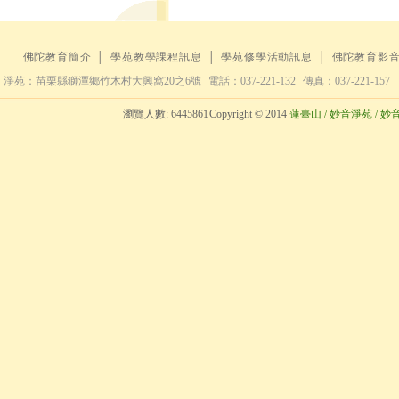
佛陀教育簡介
│
學苑教學課程訊息
│
學苑修學活動訊息
│
佛陀教育影
淨苑：苗栗縣獅潭鄉竹木村大興窩20之6號
電話：037-221-132
傳真：037-221-157
瀏覽人數:
6445861
Copyright © 2014
蓮臺山 / 妙音淨苑 / 