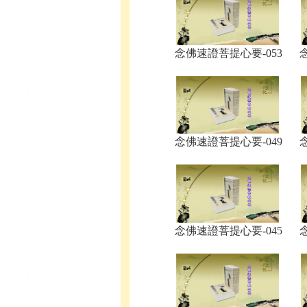
念佛速證菩提心要-053
念佛速證菩提心要-049
念佛速證菩提心要-045