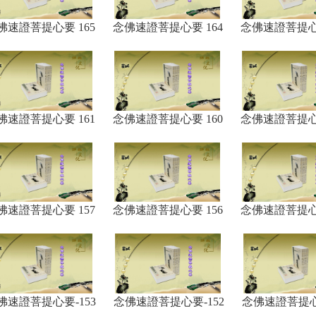
佛速證菩提心要 165
念佛速證菩提心要 164
念佛速證菩提心要
佛速證菩提心要 161
念佛速證菩提心要 160
念佛速證菩提心要
佛速證菩提心要 157
念佛速證菩提心要 156
念佛速證菩提心要
佛速證菩提心要-153
念佛速證菩提心要-152
念佛速證菩提心要