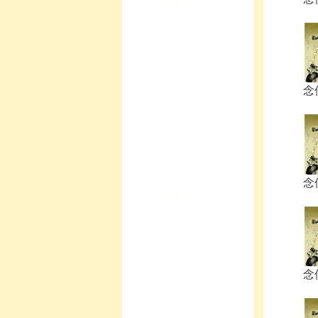
念
念
念