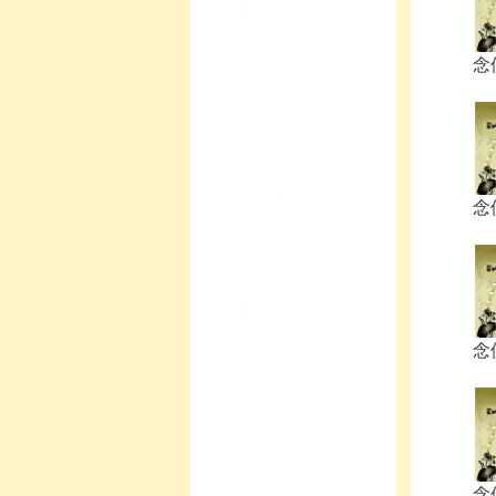
念
念
念
念