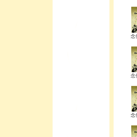
念
念
念