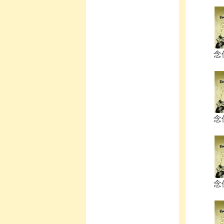
念
念
念