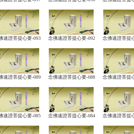
佛速證菩提心要-093
念佛速證菩提心要-092
念佛速證菩提心要
佛速證菩提心要-089
念佛速證菩提心要-088
念佛速證菩提心要
佛速證菩提心要-085
念佛速證菩提心要-084
念佛速證菩提心要