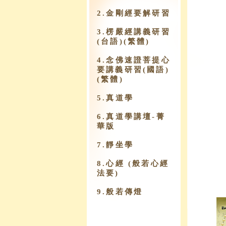
2.金剛經要解研習
3.楞嚴經講義研習
(台語)(繁體)
4.念佛速證菩提心
要講義研習(國語)
(繁體)
5.真道學
6.真道學講壇-菁
華版
7.靜坐學
8.心經 (般若心經
法要)
9.​般若傳燈