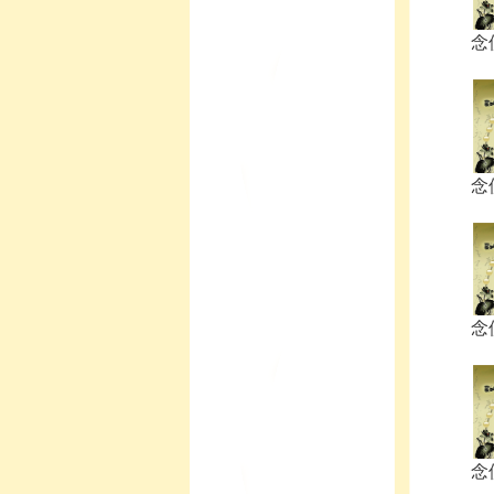
念
念
念
念