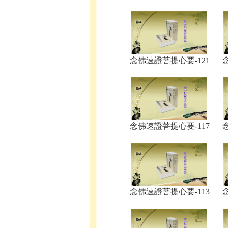
念佛速證菩提心要-121
念佛速證菩提心要-117
念佛速證菩提心要-113