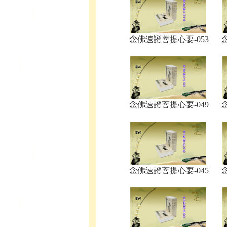
念佛速證菩提心要-053
念佛速證菩提心要-049
念佛速證菩提心要-045