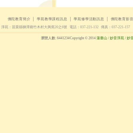
佛陀教育簡介
│
學苑教學課程訊息
│
學苑修學活動訊息
│
佛陀教育影
淨苑：苗栗縣獅潭鄉竹木村大興窩20之6號
電話：037-221-132
傳真：037-221-157
瀏覽人數:
6441234
Copyright © 2014
蓮臺山 / 妙音淨苑 / 