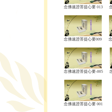
念佛速證菩提心要 013
念佛速證菩提心要009
念
念佛速證菩提心要-005
念佛速證菩提心要 001