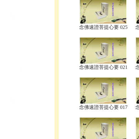
念佛速證菩提心要 025
念佛速證菩提心要 021
念佛速證菩提心要 017