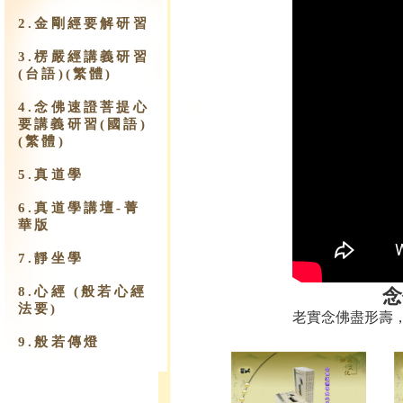
2.金剛經要解研習
3.楞嚴經講義研習
(台語)(繁體)
4.念佛速證菩提心
要講義研習(國語)
(繁體)
5.真道學
6.真道學講壇-菁
華版
7.靜坐學
8.心經 (般若心經
念
法要)
老實念佛盡形壽
9.​般若傳燈