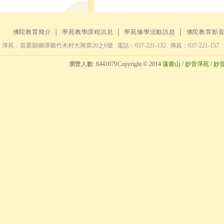
佛陀教育簡介
│
學苑教學課程訊息
│
學苑修學活動訊息
│
佛陀教育影
淨苑：苗栗縣獅潭鄉竹木村大興窩20之6號
電話：037-221-132
傳真：037-221-157
瀏覽人數:
6441079
Copyright © 2014
蓮臺山 / 妙音淨苑 / 