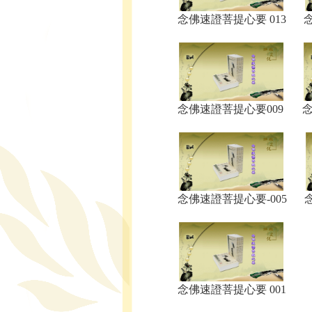
念佛速證菩提心要 013
念佛速證菩提心要009
念
念佛速證菩提心要-005
念佛速證菩提心要 001