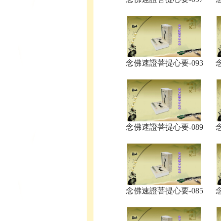
念佛速證菩提心要-093
念佛速證菩提心要-089
念佛速證菩提心要-085