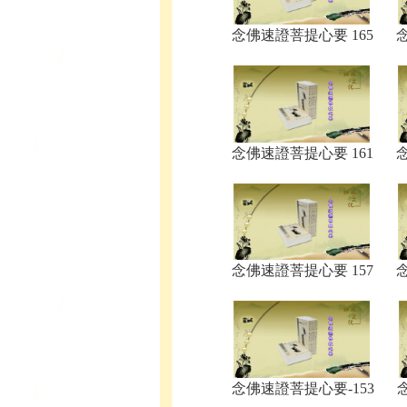
念佛速證菩提心要 165
念佛速證菩提心要 161
念佛速證菩提心要 157
念佛速證菩提心要-153