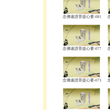
念佛速證菩提心要-081
念佛速證菩提心要-077
念佛速證菩提心要-073