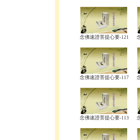
念佛速證菩提心要-121
念佛速證菩提心要-117
念佛速證菩提心要-113