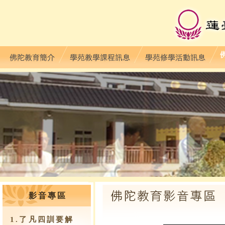
影音專區
1.了凡四訓要解