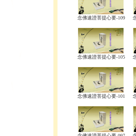
念佛速證菩提心要-109
念佛速證菩提心要-105
念佛速證菩提心要-101
念佛速證菩提心要-097