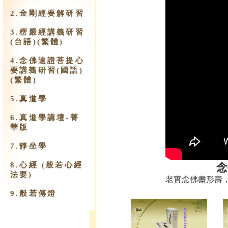
2.金剛經要解研習
3.楞嚴經講義研習
(台語)(繁體)
4.念佛速證菩提心
要講義研習(國語)
(繁體)
5.真道學
6.真道學講壇-菁
華版
7.靜坐學
8.心經 (般若心經
念
法要)
老實念佛盡形壽
9.​般若傳燈