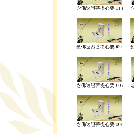
念佛速證菩提心要 013
念佛速證菩提心要009
念
念佛速證菩提心要-005
念佛速證菩提心要 001