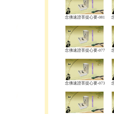
念佛速證菩提心要-081
念佛速證菩提心要-077
念佛速證菩提心要-073