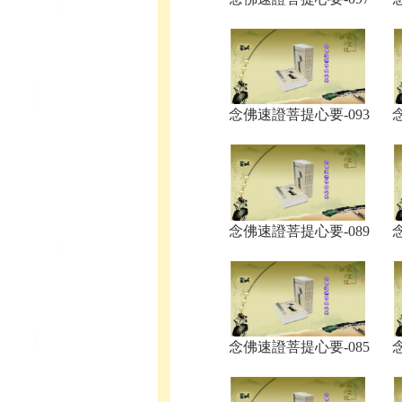
念佛速證菩提心要-093
念佛速證菩提心要-089
念佛速證菩提心要-085