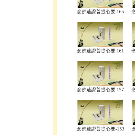
念佛速證菩提心要 165
念佛速證菩提心要 161
念佛速證菩提心要 157
念佛速證菩提心要-153