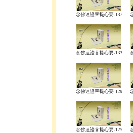
念佛速證菩提心要-137
念佛速證菩提心要-133
念佛速證菩提心要-129
念佛速證菩提心要-125