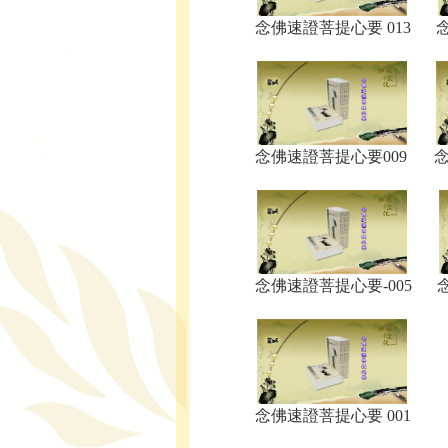
念佛速證菩提心要 013
念佛速證菩提心要009
念
念佛速證菩提心要-005
念佛速證菩提心要 001