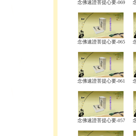
念佛速證菩提心要-069
念佛速證菩提心要-065
念佛速證菩提心要-061
念佛速證菩提心要-057